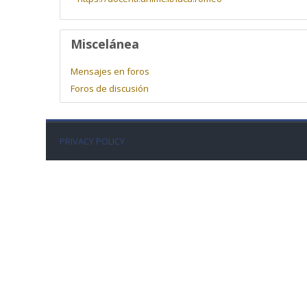
Miscelánea
Mensajes en foros
Foros de discusión
PRIVACY POLICY