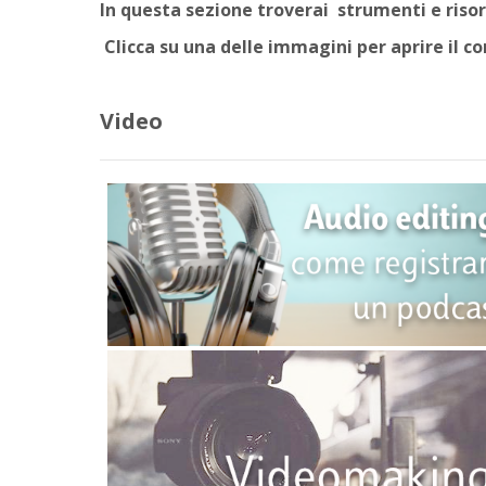
In questa sezione troverai strumenti e riso
Clicca su una delle immagini per aprire il c
Video