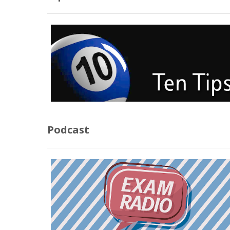
Podcast