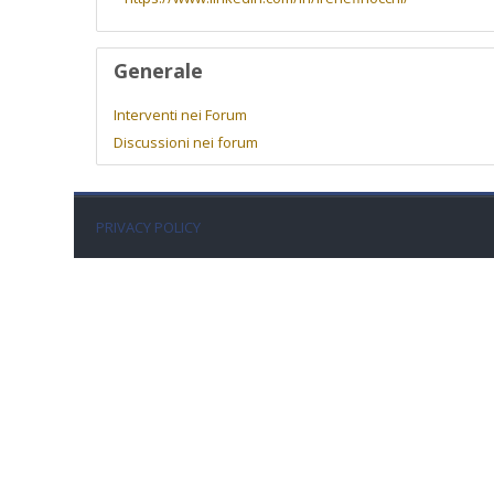
Generale
Interventi nei Forum
Discussioni nei forum
PRIVACY POLICY