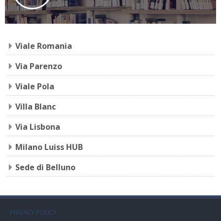
Viale Romania
Via Parenzo
Viale Pola
Villa Blanc
Via Lisbona
Milano Luiss HUB
Sede di Belluno
PRIVACY POLICY