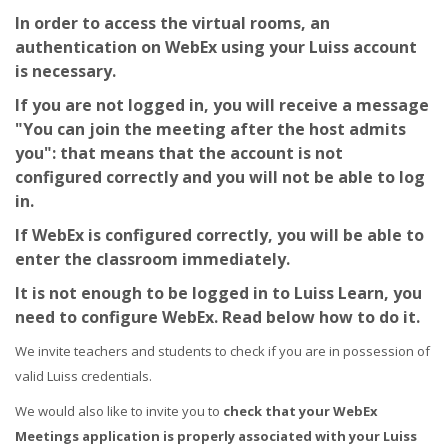
In order to access the virtual rooms,
an
authentication on WebEx using your Luiss account
is necessary.
If you are not logged in, you will receive a message
"You can join the meeting after the host admits
you": that means that the account is not
configured correctly and you will not be able to log
in.
If WebEx is configured correctly, you will be able to
enter the classroom immediately.
It is not enough to be logged in to Luiss Learn, you
need to configure WebEx. Read below how to do it.
We invite teachers and students to check if you are in possession of
valid Luiss credentials.
We would also like to invite you to
check that your WebEx
Meetings application is properly associated with your Luiss