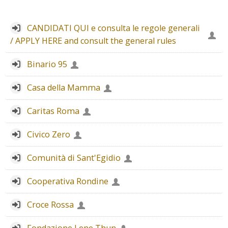
CANDIDATI QUI e consulta le regole generali
/ APPLY HERE and consult the general rules
Binario 95
Casa della Mamma
Caritas Roma
Civico Zero
Comunità di Sant'Egidio
Cooperativa Rondine
Croce Rossa