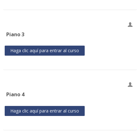
Piano 3
Haga clic aquí para entrar al curso
Piano 4
Haga clic aquí para entrar al curso