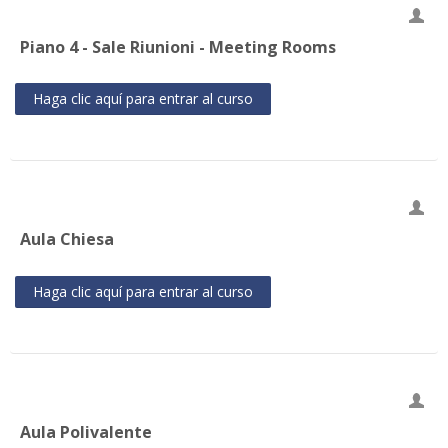
Piano 4 - Sale Riunioni - Meeting Rooms
Haga clic aquí para entrar al curso
Aula Chiesa
Haga clic aquí para entrar al curso
Aula Polivalente