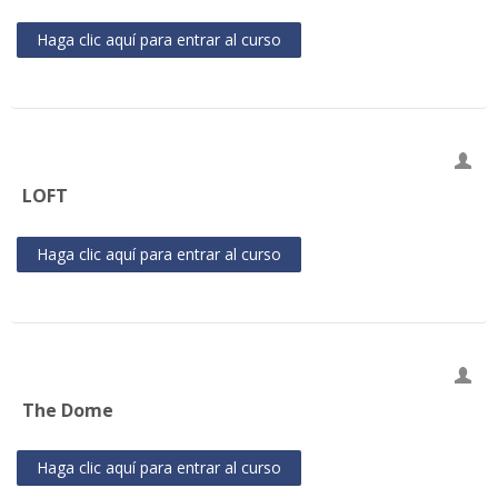
Haga clic aquí para entrar al curso
LOFT
Haga clic aquí para entrar al curso
The Dome
Haga clic aquí para entrar al curso