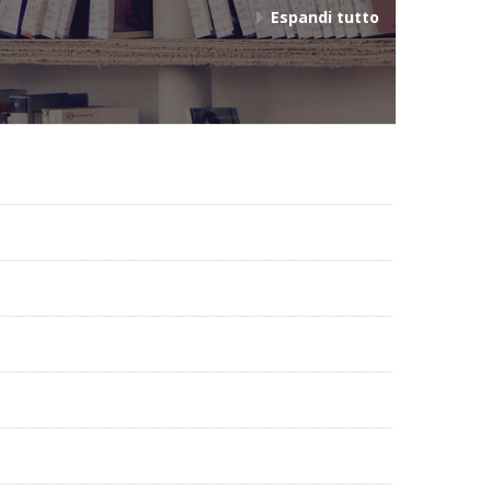
Espandi tutto