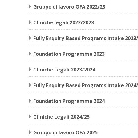
Gruppo di lavoro OFA 2022/23
Cliniche legali 2022/2023
Fully Enquiry-Based Programs intake 2023
Foundation Programme 2023
Cliniche Legali 2023/2024
Fully Enquiry-Based Programs intake 2024
Foundation Programme 2024
Cliniche Legali 2024/25
Gruppo di lavoro OFA 2025