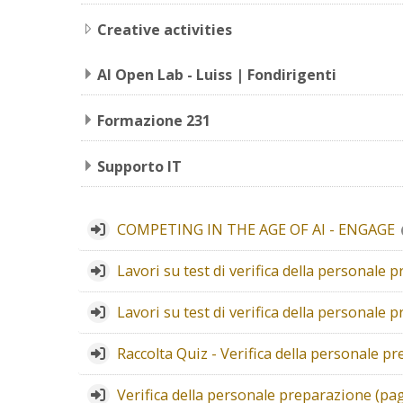
Creative activities
AI Open Lab - Luiss | Fondirigenti
Formazione 231
Supporto IT
COMPETING IN THE AGE OF AI - ENGAGE
Lavori su test di verifica della personale
Lavori su test di verifica della personale
Raccolta Quiz - Verifica della personale p
Verifica della personale preparazione (p