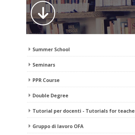
Summer School
Seminars
PPR Course
Double Degree
Tutorial per docenti - Tutorials for teache
Gruppo di lavoro OFA